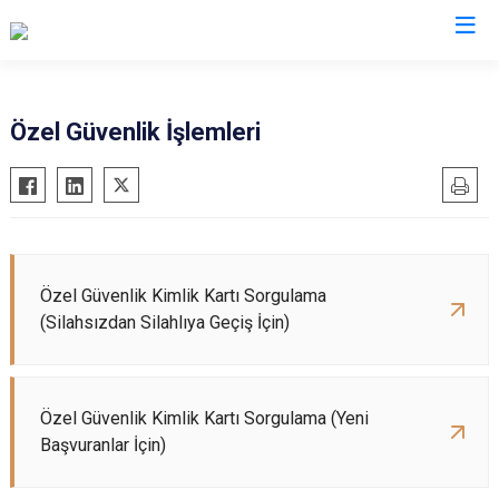
İl Emniyet Müdürlükleri
Özel Güvenlik İşlemleri
Özel Güvenlik Kimlik Kartı Sorgulama
(Silahsızdan Silahlıya Geçiş İçin)
Özel Güvenlik Kimlik Kartı Sorgulama (Yeni
Başvuranlar İçin)